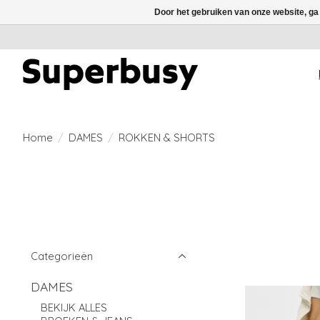
Door het gebruiken van onze website, ga
Home
/
DAMES
/
ROKKEN & SHORTS
Categorieën
DAMES
BEKIJK ALLES