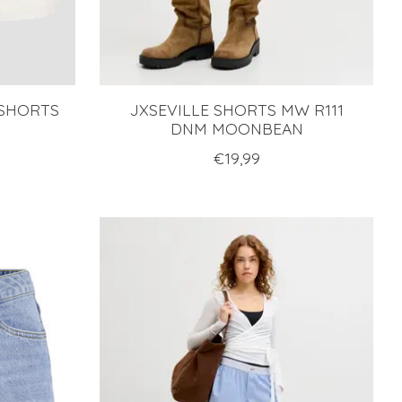
 SHORTS
JXSEVILLE SHORTS MW R111
DNM MOONBEAN
€19,99