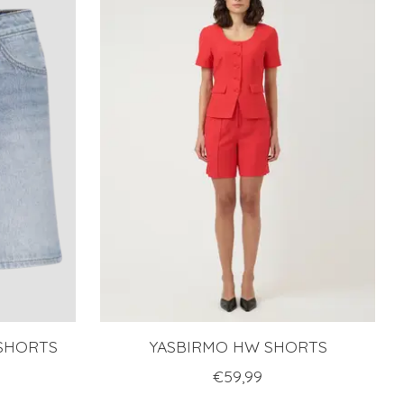
 SHORTS
YASBIRMO HW SHORTS
€59,99