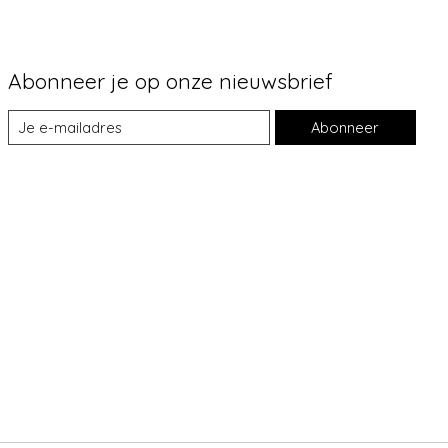
Abonneer je op onze nieuwsbrief
Abonneer