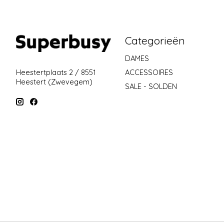
Categorieën
DAMES
ACCESSOIRES
Heestertplaats 2 / 8551
Heestert (Zwevegem)
SALE - SOLDEN