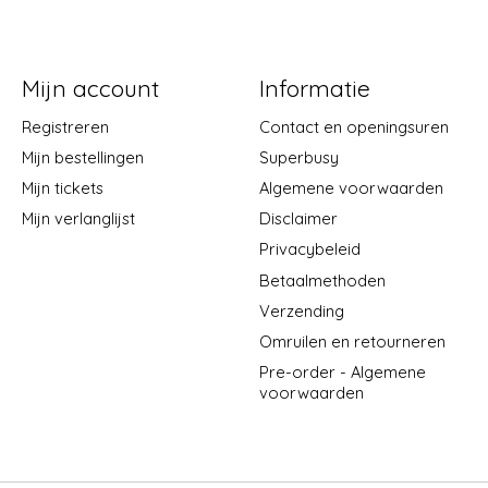
Mijn account
Informatie
Registreren
Contact en openingsuren
Mijn bestellingen
Superbusy
Mijn tickets
Algemene voorwaarden
Mijn verlanglijst
Disclaimer
Privacybeleid
Betaalmethoden
Verzending
Omruilen en retourneren
Pre-order - Algemene
voorwaarden