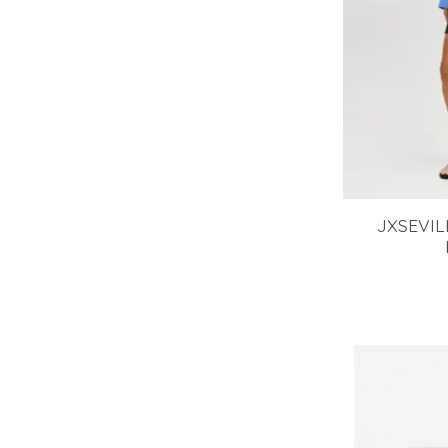
JXSEVIL