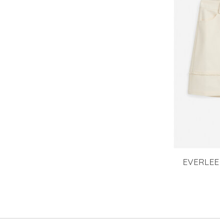
EVERLEE 