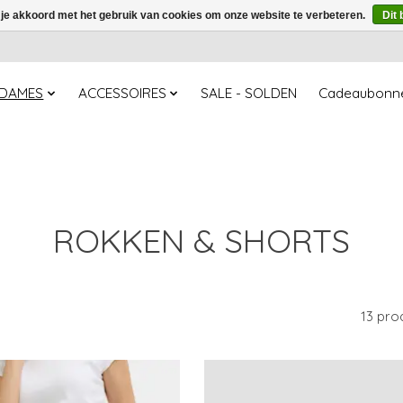
 je akkoord met het gebruik van cookies om onze website te verbeteren.
Dit 
DAMES
ACCESSOIRES
SALE - SOLDEN
Cadeaubonn
ROKKEN & SHORTS
13 pro