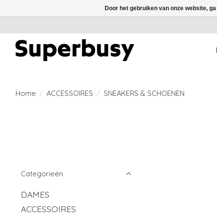
Door het gebruiken van onze website, ga
Home
/
ACCESSOIRES
/
SNEAKERS & SCHOENEN
Categorieën
DAMES
ACCESSOIRES