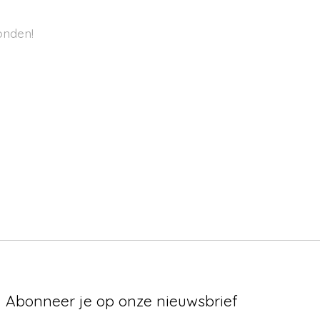
onden!
Abonneer je op onze nieuwsbrief