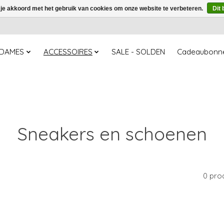
 je akkoord met het gebruik van cookies om onze website te verbeteren.
Dit 
DAMES
ACCESSOIRES
SALE - SOLDEN
Cadeaubonn
Sneakers en schoenen
0 pro