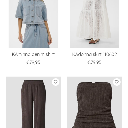
KAminna denim shirt
KAdonna skirt 110602
€79,95
€79,95