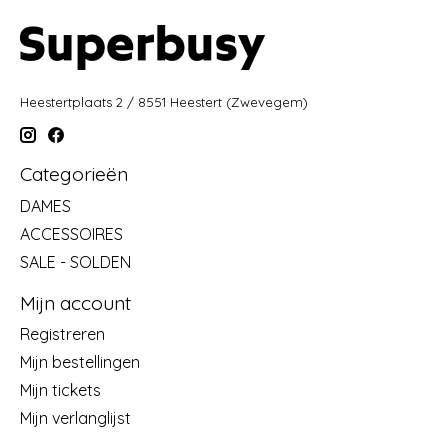
Heestertplaats 2 / 8551 Heestert (Zwevegem)
Categorieën
DAMES
ACCESSOIRES
SALE - SOLDEN
Mijn account
Registreren
Mijn bestellingen
Mijn tickets
Mijn verlanglijst