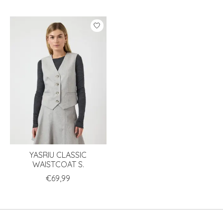
YASRIU CLASSIC
WAISTCOAT S.
€69,99