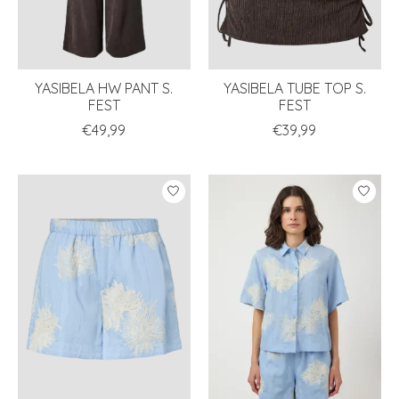
YASIBELA HW PANT S.
YASIBELA TUBE TOP S.
FEST
FEST
€49,99
€39,99