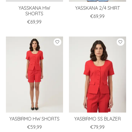
YASSKANA HW
YASSKANA 2/4 SHIRT
SHORTS
€69,99
€69,99
YASBIRMO HW SHORTS
YASBIRMO SS BLAZER
€59,99
€79,99