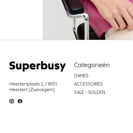
Categorieën
DAMES
ACCESSOIRES
Heestertplaats 2 / 8551
Heestert (Zwevegem)
SALE - SOLDEN