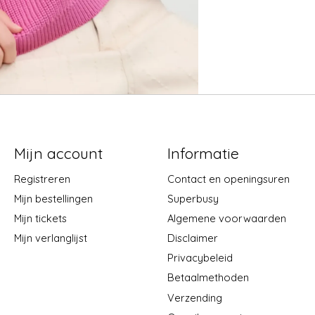
Mijn account
Informatie
Registreren
Contact en openingsuren
Mijn bestellingen
Superbusy
Mijn tickets
Algemene voorwaarden
Mijn verlanglijst
Disclaimer
Privacybeleid
Betaalmethoden
Verzending