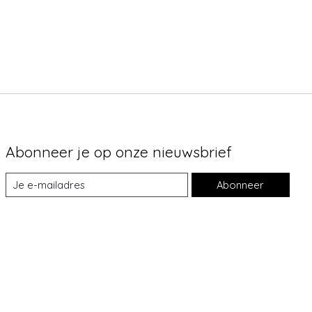
Abonneer je op onze nieuwsbrief
Abonneer