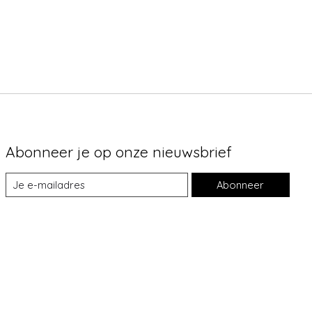
Abonneer je op onze nieuwsbrief
Abonneer