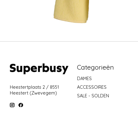
Categorieën
DAMES
ACCESSOIRES
Heestertplaats 2 / 8551
Heestert (Zwevegem)
SALE - SOLDEN