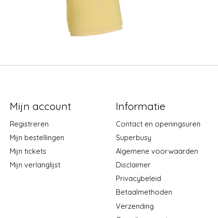
Mijn account
Informatie
Registreren
Contact en openingsuren
Mijn bestellingen
Superbusy
Mijn tickets
Algemene voorwaarden
Mijn verlanglijst
Disclaimer
Privacybeleid
Betaalmethoden
Verzending