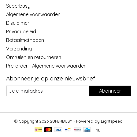
Superbusy
Algemene voorwaarden
Disclaimer
Privacybeleid
Betaalmethoden
Verzending
Omruilen en retourneren
Pre-order - Algemene voorwaarden
Abonneer je op onze nieuwsbrief
Abonneer
© Copyright 2026 SUPERBUSY - Powered by
Lightspeed
NL