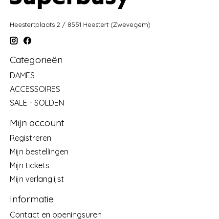
Heestertplaats 2 / 8551 Heestert (Zwevegem)
Categorieën
DAMES
ACCESSOIRES
SALE - SOLDEN
Mijn account
Registreren
Mijn bestellingen
Mijn tickets
Mijn verlanglijst
Informatie
Contact en openingsuren