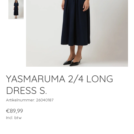
YASMARUMA 2/4 LONG
DRESS S.
Artikelnummer: 26040187
€89,99
Incl. btw